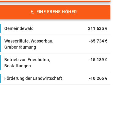
EINE EBENE HÖHER
Gemeindewald
311.635 €
Wasserläufe, Wasserbau,
-65.734 €
Grabenräumung
Betrieb von Friedhöfen,
-15.189 €
Bestattungen
Förderung der Landwirtschaft
-10.266 €