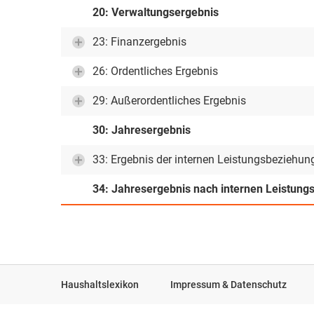
20: Verwaltungsergebnis
23: Finanzergebnis
26: Ordentliches Ergebnis
29: Außerordentliches Ergebnis
30: Jahresergebnis
33: Ergebnis der internen Leistungsbeziehun
34: Jahresergebnis nach internen Leistun
Haushaltslexikon
Impressum & Datenschutz