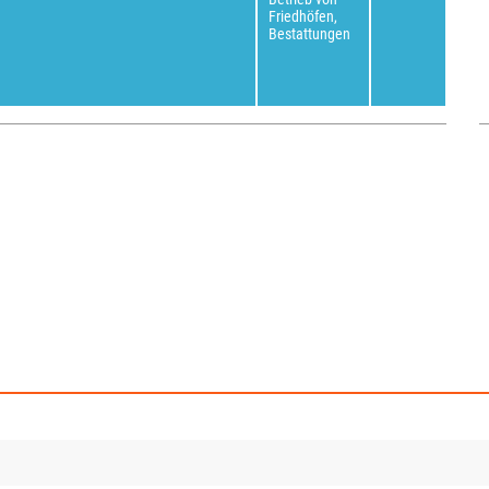
Friedhöfen,
Bestattungen