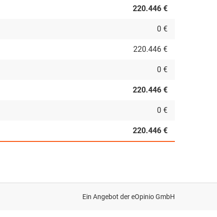
220.446 €
0 €
220.446 €
0 €
220.446 €
0 €
220.446 €
Ein Angebot der
eOpinio GmbH