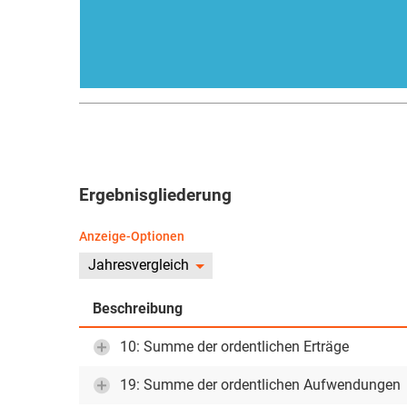
Ergebnisgliederung
Anzeige-Optionen
Jahresvergleich
Beschreibung
10: Summe der ordentlichen Erträge
19: Summe der ordentlichen Aufwendungen