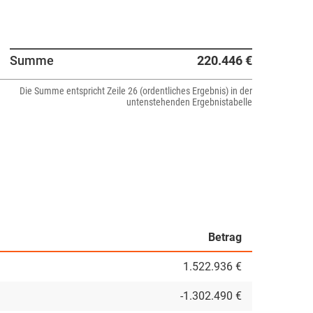
Summe
220.446 €
Die Summe entspricht Zeile 26 (ordentliches Ergebnis) in der
untenstehenden Ergebnistabelle
Betrag
1.522.936 €
-1.302.490 €