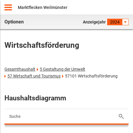
Marktflecken Weilmünster
Optionen
Anzeigejahr
2024
Wirtschaftsförderung
Gesamthaushalt
5 Gestaltung der Umwelt
57 Wirtschaft und Tourismus
57101 Wirtschaftsförderung
Haushaltsdiagramm