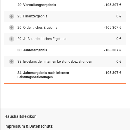
20: Verwaltungsergebnis
-105.307 €
23: Finanzergebnis
0 €
26: Ordentliches Ergebnis
-105.307 €
29: Außerordentliches Ergebnis
0 €
30: Jahresergebnis
-105.307 €
33: Ergebnis der internen Leistungsbeziehungen
0 €
34: Jahresergebnis nach internen
-105.307 €
Leistungsbeziehungen
Haushaltslexikon
Impressum & Datenschutz