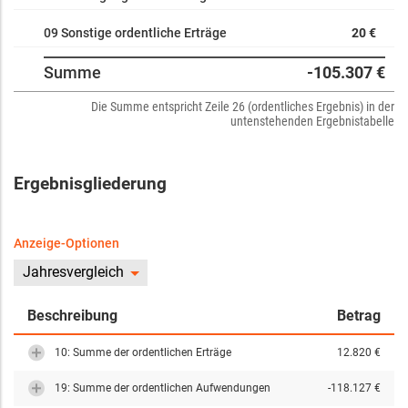
09 Sonstige ordentliche Erträge
20 €
Summe
-105.307 €
Die Summe entspricht Zeile 26 (ordentliches Ergebnis) in der
untenstehenden Ergebnistabelle
Ergebnisgliederung
Anzeige-Optionen
Jahresvergleich
Beschreibung
Betrag
10: Summe der ordentlichen Erträge
12.820 €
19: Summe der ordentlichen Aufwendungen
-118.127 €